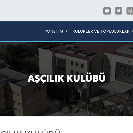
YÖNETİM
KULÜPLER VE TOPLULUKLAR
AŞÇILIK KULÜBÜ