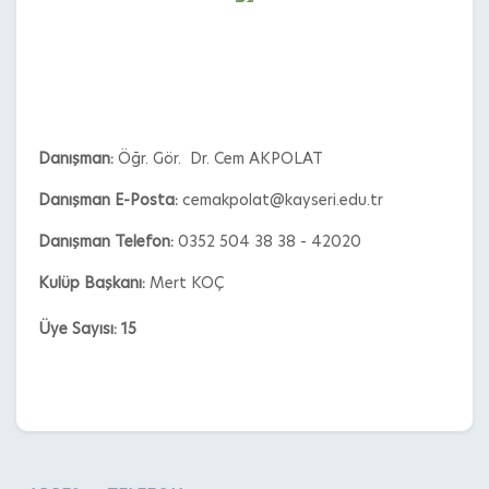
Danışman:
Öğr. Gör. Dr. Cem AKPOLAT
Danışman E-Posta:
cemakpolat@kayseri.edu.tr
Danışman Telefon:
0352 504 38 38 - 42020
Kulüp Başkanı:
Mert KOÇ
Üye Sayısı: 15