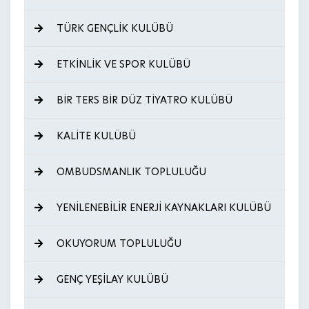
TÜRK GENÇLİK KULÜBÜ
ETKİNLİK VE SPOR KULÜBÜ
BİR TERS BİR DÜZ TİYATRO KULÜBÜ
KALİTE KULÜBÜ
OMBUDSMANLIK TOPLULUĞU
YENİLENEBİLİR ENERJİ KAYNAKLARI KULÜBÜ
OKUYORUM TOPLULUĞU
GENÇ YEŞİLAY KULÜBÜ