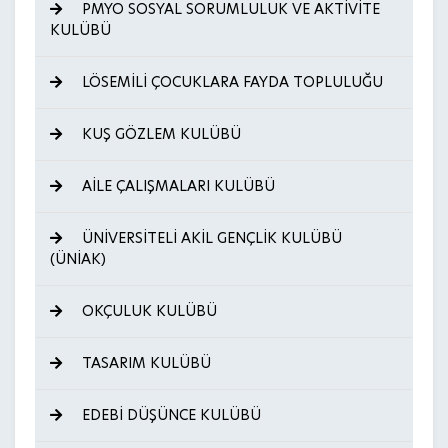
PMYO SOSYAL SORUMLULUK VE AKTİVİTE
KULÜBÜ
LÖSEMİLİ ÇOCUKLARA FAYDA TOPLULUĞU
KUŞ GÖZLEM KULÜBÜ
AİLE ÇALIŞMALARI KULÜBÜ
ÜNİVERSİTELİ AKİL GENÇLİK KULÜBÜ
(ÜNİAK)
OKÇULUK KULÜBÜ
TASARIM KULÜBÜ
EDEBİ DÜŞÜNCE KULÜBÜ