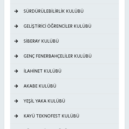
SÜRDÜRÜLEBİLİRLİK KULÜBÜ
GELİŞTİRİCİ ÖĞRENCİLER KULÜBÜ
SİBERAY KULÜBÜ
GENÇ FENERBAHÇELİLER KULÜBÜ
İLAHİNET KULÜBÜ
AKABE KULÜBÜ
YEŞİL YAKA KULÜBÜ
KAYÜ TEKNOFEST KULÜBÜ