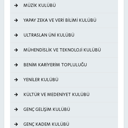
MÜZİK KULÜBÜ
YAPAY ZEKA VE VERİ BİLİMİ KULÜBÜ
ULTRASLAN ÜNİ KULÜBÜ
MÜHENDİSLİK VE TEKNOLOJİ KULÜBÜ
BENİM KARİYERİM TOPLULUĞU
YENİLER KULÜBÜ
KÜLTÜR VE MEDENİYET KULÜBÜ
GENÇ GELİŞİM KULÜBÜ
GENÇ KADEM KULÜBÜ