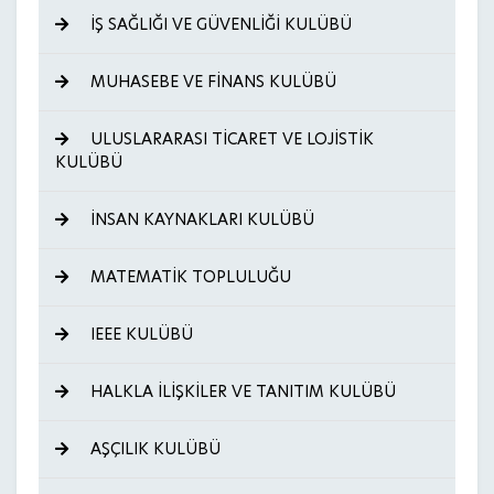
İŞ SAĞLIĞI VE GÜVENLİĞİ KULÜBÜ
MUHASEBE VE FİNANS KULÜBÜ
ULUSLARARASI TİCARET VE LOJİSTİK
KULÜBÜ
İNSAN KAYNAKLARI KULÜBÜ
MATEMATİK TOPLULUĞU
IEEE KULÜBÜ
HALKLA İLİŞKİLER VE TANITIM KULÜBÜ
AŞÇILIK KULÜBÜ