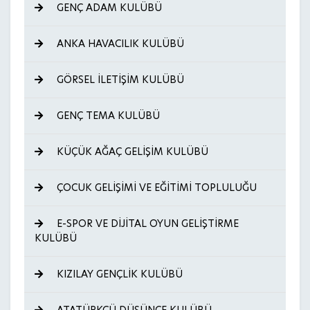
GENÇ ADAM KULÜBÜ
ANKA HAVACILIK KULÜBÜ
GÖRSEL İLETİŞİM KULÜBÜ
GENÇ TEMA KULÜBÜ
KÜÇÜK AĞAÇ GELİŞİM KULÜBÜ
ÇOCUK GELİŞİMİ VE EĞİTİMİ TOPLULUĞU
E-SPOR VE DİJİTAL OYUN GELİŞTİRME
KULÜBÜ
KIZILAY GENÇLİK KULÜBÜ