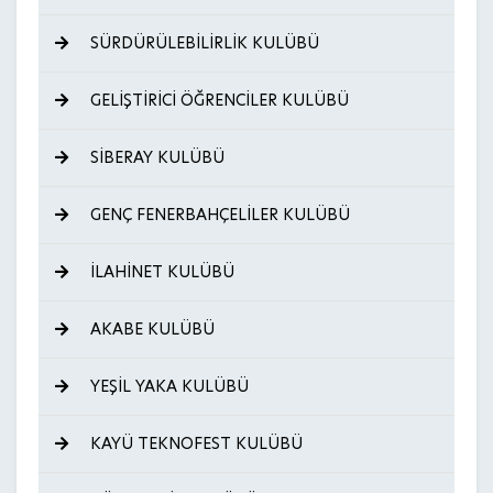
SÜRDÜRÜLEBİLİRLİK KULÜBÜ
GELİŞTİRİCİ ÖĞRENCİLER KULÜBÜ
SİBERAY KULÜBÜ
GENÇ FENERBAHÇELİLER KULÜBÜ
İLAHİNET KULÜBÜ
AKABE KULÜBÜ
YEŞİL YAKA KULÜBÜ
KAYÜ TEKNOFEST KULÜBÜ