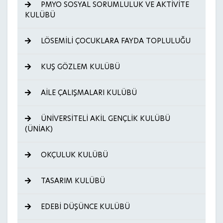
PMYO SOSYAL SORUMLULUK VE AKTİVİTE
KULÜBÜ
LÖSEMİLİ ÇOCUKLARA FAYDA TOPLULUĞU
KUŞ GÖZLEM KULÜBÜ
AİLE ÇALIŞMALARI KULÜBÜ
ÜNİVERSİTELİ AKİL GENÇLİK KULÜBÜ
(ÜNİAK)
OKÇULUK KULÜBÜ
TASARIM KULÜBÜ
EDEBİ DÜŞÜNCE KULÜBÜ