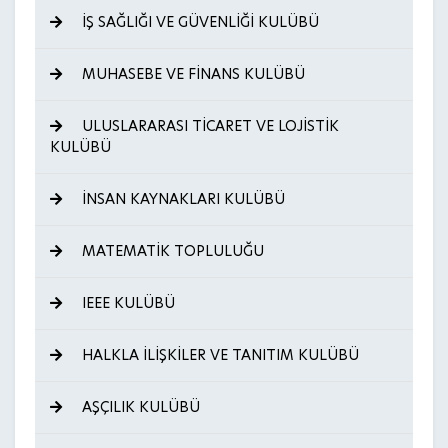
İŞ SAĞLIĞI VE GÜVENLİĞİ KULÜBÜ
MUHASEBE VE FİNANS KULÜBÜ
ULUSLARARASI TİCARET VE LOJİSTİK
KULÜBÜ
İNSAN KAYNAKLARI KULÜBÜ
MATEMATİK TOPLULUĞU
IEEE KULÜBÜ
HALKLA İLİŞKİLER VE TANITIM KULÜBÜ
AŞÇILIK KULÜBÜ