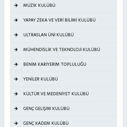
MÜZİK KULÜBÜ
YAPAY ZEKA VE VERİ BİLİMİ KULÜBÜ
ULTRASLAN ÜNİ KULÜBÜ
MÜHENDİSLİK VE TEKNOLOJİ KULÜBÜ
BENİM KARİYERİM TOPLULUĞU
YENİLER KULÜBÜ
KÜLTÜR VE MEDENİYET KULÜBÜ
GENÇ GELİŞİM KULÜBÜ
GENÇ KADEM KULÜBÜ