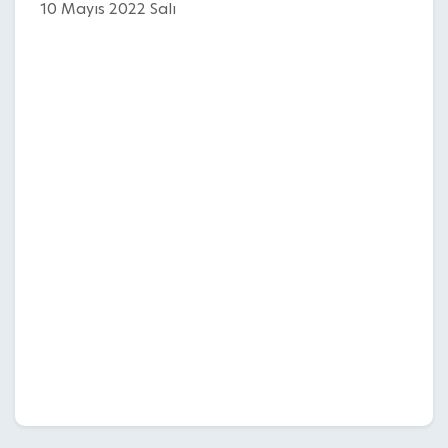
10 Mayıs 2022 Salı