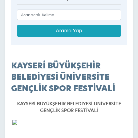
KAYSERİ BÜYÜKŞEHİR
BELEDİYESİ ÜNİVERSİTE
GENÇLİK SPOR FESTİVALİ
KAYSERİ BÜYÜKŞEHİR BELEDİYESİ ÜNİVERSİTE
GENÇLİK SPOR FESTİVALİ